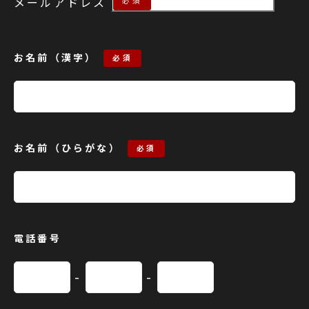
メールアドレス
必須
お名前（漢字）
必須
お名前（ひらがな）
必須
電話番号
-
-