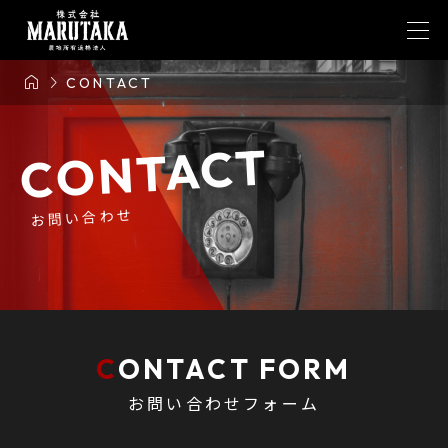


CONTACT
CONTACT
お問い合わせ
CONTACT FORM
お問い合わせフォーム