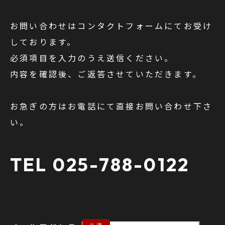
お問い合わせはコンタクトフォームにてお受け
しております。
必須項目を入力のうえ送信ください。
内容を確認後、ご返答させていただきます。
お急ぎの方はお電話にて直接お問い合わせ下さ
い。
TEL 025-788-0122