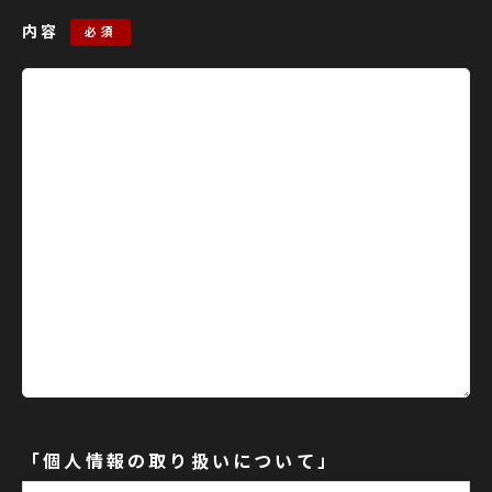
内容
必須
「個人情報の取り扱いについて」